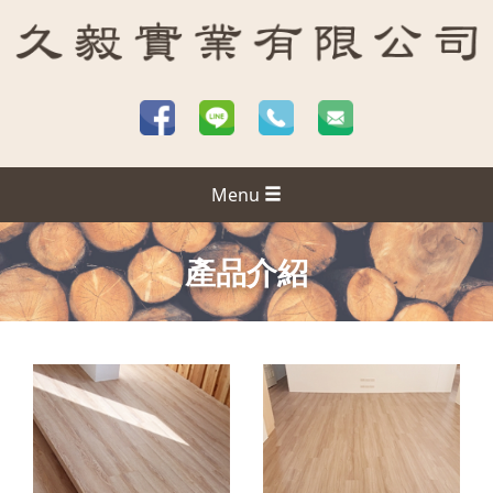
Menu
產品介紹