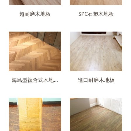
超耐磨木地板
SPC石塑木地板
海島型複合式木地板
進口耐磨木地板