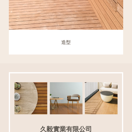
造型
久毅實業有限公司