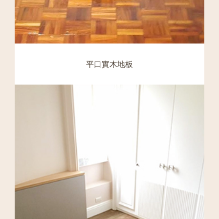
平口實木地板