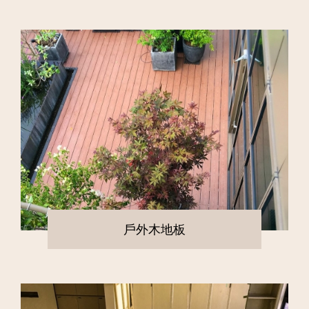
戶外木地板