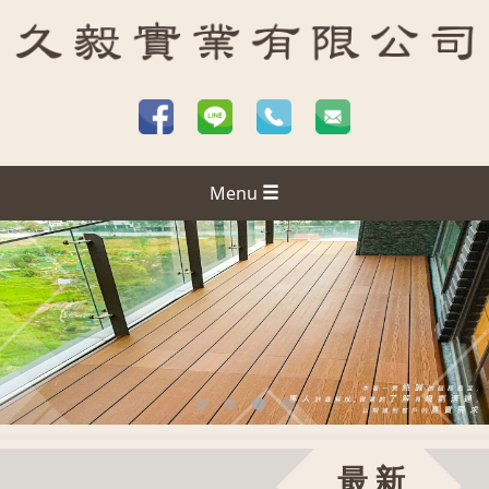
Menu
最新