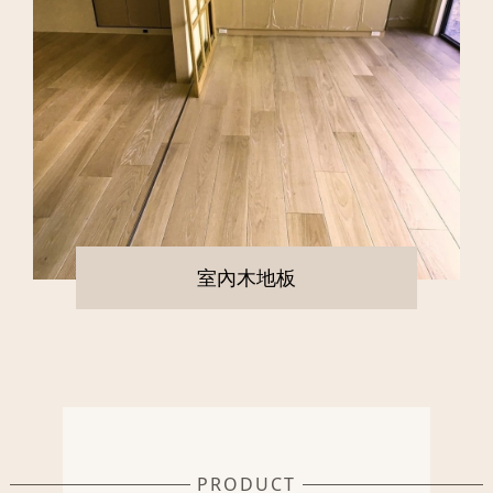
室內木地板
PRODUCT