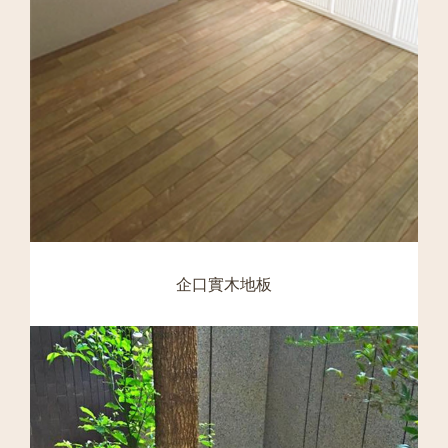
企口實木地板