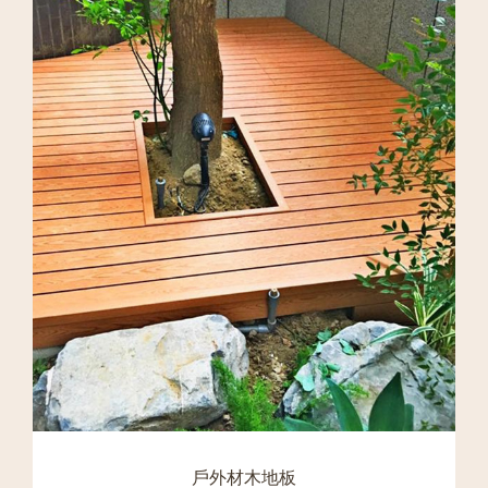
戶外材木地板