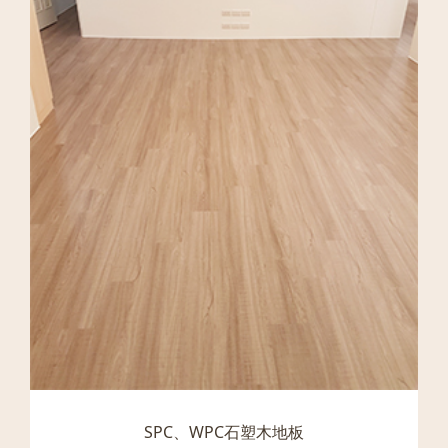
SPC、WPC石塑木地板