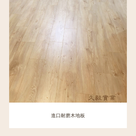
進口耐磨木地板