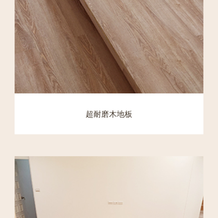
超耐磨木地板