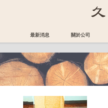
最新消息
關於公司