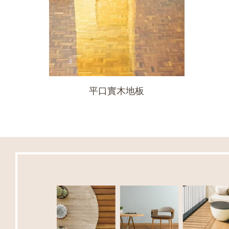
平口實木地板