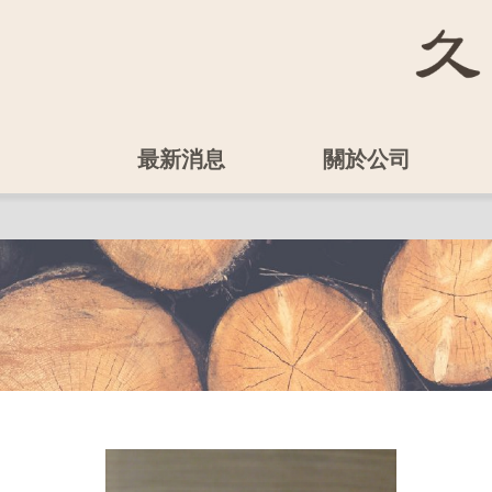
最新消息
關於公司