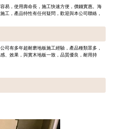
潔容易，使用壽命長，施工快速方便，價錢實惠。海
板施工，產品特性有任何疑問，歡迎與本公司聯絡，
限公司有多年超耐磨地板施工經驗，產品種類眾多，
觀感、效果，與實木地板一致，品質優良，耐用持