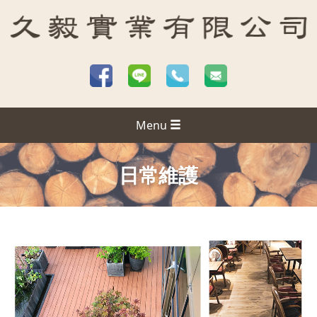
Menu
日常維護